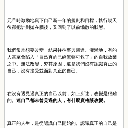
元旦時激動地寫下自己新一年的規劃和目標，執行幾天
後卻把計劃拋在腦後，又回到了以前懶散的狀態。
我們常常想要改變，結果往往事與願違。漸漸地，有的
人甚至會陷入「自己真的已經無藥可救了」的自我放棄
之中。無法改變，究其原因，還是我們沒有認識真正的
自己，沒有接受並面對真正的自己。
在沒有遇見過真正的自己以前，如上所述，改變是很難
的。
連自己都未曾見過的人，有什麼資格談改變。
真正的人生，是從認識自己開始的。認識真正的自己是