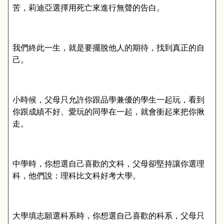
苦，莉迪亞選擇用死亡來進行無聲的告白。
我們終此一生，就是要擺脫他人的期待，找到真正的自
己。
小時候，父母只允許你跟品學兼優的學生一起玩，看到
你跟成績不好、愛玩的同學在一起，就會衝起來把你揪
走。
中學時，你想選自己喜歡的文科，父母卻堅持讓你選理
科，他們說：理科比文科好考大學。
大學填志願選科系時，你想選自己喜歡的科系，父母只