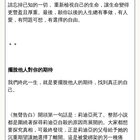
請忘掉已知的一切，
重新檢視自己的生命，讓生命變得
更豐盈且厚重。最後，願你以後的人生總有事做，有人
愛，有問題可想，有選擇的自由。
＊＊
擺脫他人對你的期待
我們終此一生，就是要擺脫他人的期待，找到真正的自
己。
《無聲告白》開頭第一句話是：莉迪亞死了。整部小說
都是圍繞著探尋莉迪亞自殺的原因而展開的。大家都想
要探究真相，可最終發現，正是莉迪亞的父母給予她的
沉重期望讓她選擇了離開。這是被愛綁架的另一種痛