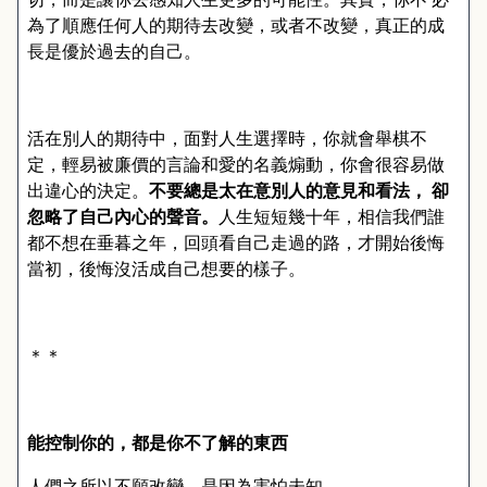
為了順應任何人的期待去改變，或者不改變，真正的成
長是優於過去的自己。
活在別人的期待中，面對人生選擇時，你就會舉棋不
定，輕易被廉價的言論和愛的名義煽動，你會很容易做
出違心的決定。
不要總是太在意別人的意見和看法，
卻
忽略了自己內心的聲音。
人生短短幾十年，相信我們誰
都不想在垂暮之年，回頭看自己走過的路，才開始後悔
當初，後悔沒活成自己想要的樣子。
＊＊
能控制你的，都是你不了解的東西
人們之所以不願改變，是因為害怕未知。