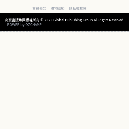
會員條款
購物須知
隱私權政策
高寶書版集團版權所有 © 2023 Global Publishing Group All Rights Reserved.
POWER by
OZCHAMP