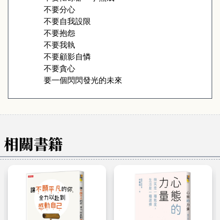
不要分心
不要自我設限
不要抱怨
不要我執
不要顧影自憐
不要貪心
要一個閃閃發光的未來
相關書籍