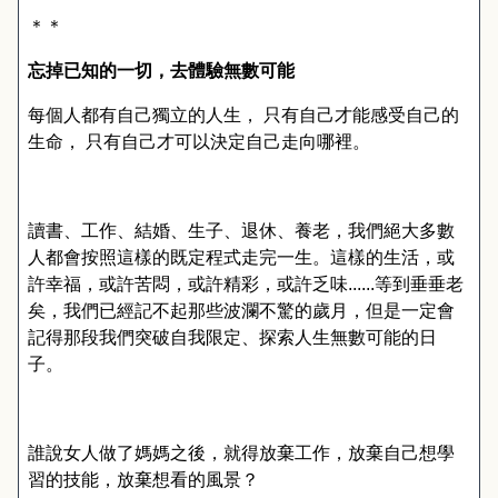
＊＊
忘掉已知的一切，去體驗無數可能
每個人都有自己獨立的人生， 只有自己才能感受自己的
生命， 只有自己才可以決定自己走向哪裡。
讀書、工作、結婚、生子、退休、養老，我們絕大多數
人都會按照這樣的既定程式走完一生。這樣的生活，或
許幸福，或許苦悶，或許精彩，或許乏味
......
等到垂垂老
矣，我們已經記不起那些波瀾不驚的歲月，但是一定會
記得那段我們突破自我限定、探索人生無數可能的日
子。
誰說女人做了媽媽之後，就得放棄工作，放棄自己想學
習的技能，放棄想看的風景？