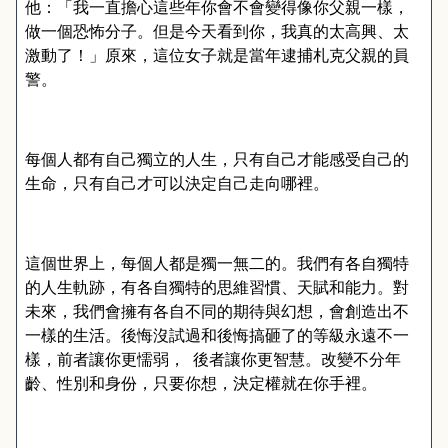
他：「我一直擔心這些年你會不會變得像你父親一樣，
做一個恐怖分子。但是今天看到你，我真的太高興、太
激動了！」原來，這位女子就是當年逮捕札克父親的員
警。
每個人都有自己獨立的人生，只有自己才能感受自己的
生命，只有自己才可以決定自己走向哪裡。
這個世界上，每個人都是獨一無二的。我們有各自獨特
的人生軌跡，有各自獨特的思維習慣、天賦和能力。對
未來，我們會擁有各自不同的期待與幻想，會創造出不
一樣的生活。後悔沒試過和後悔搞砸了的等級永遠不一
樣，前者讓你更懦弱，
後者讓你更智慧。改變不分年
齡、性別和身份，只要你想，決定權就在你手裡。