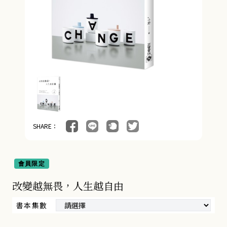
SHARE：
會員限定
改變越無畏，人生越自由
書本集數