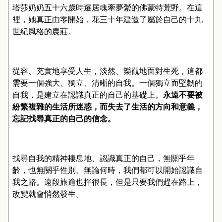
塔莎奶奶五十六歲時遷居魂牽夢縈的佛蒙特荒野。在這
裡，她真正由零開始，花三十年建造了屬於自己的十九
世紀風格的農莊。
從容、充實地享受人生，淡然、樂觀地面對生死，這都
需要一個強大、獨立、清晰的自我。一個獨立而堅韌的
自我，是建立在認識真正的自己的基礎上。
永遠不要被
紛繁複雜的生活所迷惑，而失去了生活的方向和意義，
忘記找尋真正的自己的信念。
找尋自我的精神棲息地、認識真正的自己，無關乎年
齡，也無關乎性別。無論何時，我們都可以開始認識自
我之路。遠段旅逾也拌很長，但是只要我們趕在路上，
改變就會悄然發生。