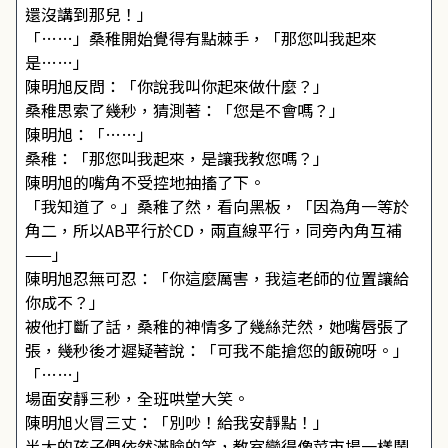
還沒講到那兒！」
「……」桑稚開始覺得有點棘手，「那您叫我起來
是……」
陳明旭反問：「你說我叫你起來做什麼？」
桑稚思索了幾秒，猜測著：「您是不會嗎？」
陳明旭：「……」
桑稚：「那您叫我起來，是讓我教您嗎？」
陳明旭的嘴角不受控地抽搐了下。
「我知道了。」桑稚了然，看向黑板，「因為角一等於
角二，所以AB平行於CD，兩直線平行，同旁內角互補
——」
陳明旭忍無可忍：「你這麼厲害，我這老師的位置讓給
你成不？」
被他打斷了話，桑稚的神情多了幾絲茫然，她嘴唇張了
張，幾秒後才遲疑著說：「可我不能搶您的飯碗呀。」
「……」
場面安靜三秒，全班哄堂大笑。
陳明旭火冒三丈：「別吵！給我安靜點！」
半大的孩子們依然滿臉的笑，教室變得像菜市場一樣鬧