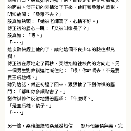
到校門口，殷真如跟她道了別，而後走到傅正初那批人
的面前。傅正初的表情淡了下來，他盯著桑稚的背影，
明知故問：「桑稚不去？」
殷真如點頭：「她被老師罵了，心情不好。」
傅正初的眉心一跳：「又被叫家長了？」
殷真如：「嗯。」
「……」
這次數快趕上他的了，讓他這個不良少年的臉往哪兒
擱！
傅正初在原地定了兩秒，突然抬腳往校內的方向走。另
一個男生劉偉祺連忙喊住他：「喂！你幹嗎去！不是要
買王后雄嗎？」
聽到這話，傅正初退了回來，狠狠抽了下劉偉祺的腦
門：「都叫你多讀點書了。」
劉偉祺條件反射地捂著腦袋：「什麼啊？」
「是皇后雄，傻子。」
「……」
另一邊，桑稚繼續給桑延發短信——怒斥他無情無義，完