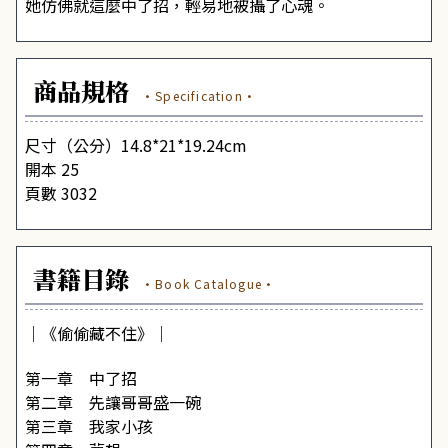
她仿佛就這麼中了招，輕易地被攝了心魂。
商品規格
·Specification·
尺寸（公分）14.8*21*19.24cm
開本 25
頁數 3032
書籍目錄
·Book Catalogue·
│《偷偷藏不住》│
第一章 中了招
第二章 先讓哥哥盛一碗
第三章 我家小孩