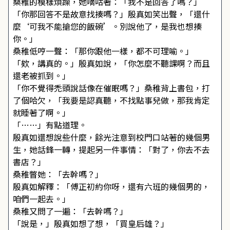
桑稚的模樣煩躁，她嘀咕著：「我不是回答了嗎？」
「你那回答不是故意找揍嗎？」殷真如笑出聲，「還什
麼‘可我不能搶您的飯碗’。別說他了，是我也想揍
你。」
桑稚低哼一聲：「那你跟他一樣，都不可理喻。」
「欸，講真的。」殷真如說，「你怎麼不聽課啊？而且
還老被抓到。」
「你不覺得禿頭說話像在催眠嗎？」桑稚背上書包，打
了個哈欠，「我要是認真聽，不找點事兒做，那我肯定
就睡著了啊。」
「……」有點道理。
殷真如還想說些什麼，餘光注意到校門口站著的幾個男
生，她話鋒一轉，提起另一件事情：「對了，你去不去
書店？」
桑稚瞥她：「去幹嗎？」
殷真如解釋：「傅正初約你呀，還有六班的幾個男的，
咱們一起去。」
桑稚又問了一遍：「去幹嗎？」
「說是，」殷真如想了想，「買皇后雄？」