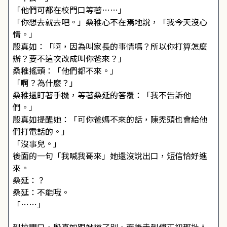
「他們可都在校門口等著……」
「你想去就去吧。」桑稚心不在焉地說，「我今天沒心
情。」
殷真如：「啊，因為叫家長的事情嗎？所以你打算怎麼
辦？要不這次改成叫你爸來？」
桑稚搖頭：「他們都不來。」
「啊？為什麼？」
桑稚還盯著手機，等著桑延的答覆：「我不告訴他
們。」
殷真如提醒她：「可你爸媽不來的話，陳禿頭也會給他
們打電話的。」
「沒事兒。」
後面的一句「我喊我哥來」她還沒說出口，短信恰好進
來。
桑延：？
桑延：不能哦。
「……」