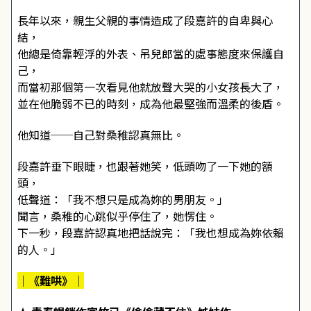
長年以來，親生父親的事情造成了段嘉許的自卑與心
結，
他總是倚靠輕浮的外表、吊兒郎當的處事態度來保護自
己，
而當初那個第一次看見他就放聲大哭的小女孩長大了，
並在他脆弱不已的時刻，成為他最堅強而溫柔的後盾。
他知道──自己對桑稚認真無比。
段嘉許垂下眼睫，也跟著她笑，低頭吻了一下她的額
頭，
低聲道：「我不想只是成為妳的男朋友。」
聞言，桑稚的心跳似乎停住了，她愣住。
下一秒，段嘉許認真地把話說完：「我也想成為妳依賴
的人。」
│《難哄》│