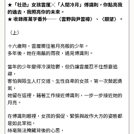
★「社恐」女孩雲厘╳「人間冷月」傅識則，你點亮我
的過去，我照亮你的未來。
★ 收錄兩萬字番外──〈雲野與尹雲禕〉、〈願望〉。
（上）
十六歲時，雲厘嚮往著月亮般的少年。
多年後，她在南蕪的雨夜，遇見傅識則。
當年的少年變得冷漠陰鬱，但仍讓雲厘忍不住想要追
尋，
害怕與陌生人打交道、生性自卑的女孩，第一次鼓起勇
氣，
她留在這裡，藉著工作接近傅識則，一步一步接近她的
月亮。
在傅識則眼裡，女孩的侷促、緊張與故作大方的姿態都
是如此笨拙，
絲毫無法掩藏背後的心思，