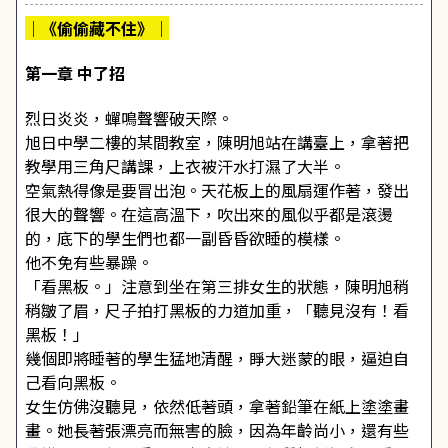
│《偷偷藏不住》│
第一章 中了招
烈日炎炎，蟬鳴聲響破天際。
旭日中學二樓的某間教室，陳明旭站在講臺上，拿著把
教學用三角尺講課，上衣被汗水打濕了大半。
空氣熱得像是要冒出泡。天花板上的風扇運作著，發出
很大的聲響。在這高溫下，吹出來的風似乎都是滾燙
的，底下的學生們也都一副昏昏欲睡的模樣。
他不免有些暴躁。
「看黑板。」注意到坐在第三排女生的狀態，陳明旭稍
稍皺了眉，尺子拍打黑板的力道加重，「聽見沒有！看
黑板！」
幾個即將睡著的學生猛地清醒，睜大迷蒙的眼，逼迫自
己看向黑板。
女生仿佛沒聽見，依然低著頭，拿著鉛筆在紙上塗塗畫
畫。她長著張漂亮而無害的臉，因為年齡尚小，還有些