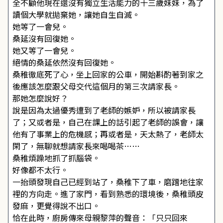
全不顧他現在還沒有獨立生活能力的十三歲妹妹，為了
讀個大學就拋棄她，讓她自生自滅。
她等了一會兒。
桑延沒有回復她。
她又等了一會兒。
絕情的桑延依然沒有回復她。
桑稚徹底死了心，坐上回家的公車，開始斟酌著到家之
後應該怎麼跟父母交代這個月的第三次請家長。
那她怎麼說好？
說是因為太過優秀遭到了老師的嫉妒，所以被請家長
了；又或者是，自己在課上的話引起了老師的誤會，讓
他有了事業上的危機感；再或者是，天太熱了，老師太
閑了，無聊就想請家長來喝喝茶……
桑稚煩躁地抓了抓腦袋。
好像都不太行。
一抬頭發現自己已經到站了，桑稚下了車，磨蹭地往家
裡的方向走。進了家門，看到熟悉的環境後，桑稚頭皮
發麻，更覺得說不出口。
恰在此時，廚房傳來母親黎萍的聲音：「只只回來