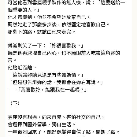
可當他看到雲厘親手製作的無人機，說：「這要送給一
個重要的人。」
他才意識到，他並不希望她放棄自己。
既然她走了那麼多步後，依然堅定地喜歡自己。
那剩下的路，就該由他來走完。
傅識則笑了一下：「妳很喜歡我。」
饒是他再深埋自己內心，也不願眼前人吃盡這角逐的
苦。
他貼近距離。
「這話讓妳聽見還是有些難為情。」
「但是想告訴妳的話，我都會在妳右耳說。」
——「我喜歡妳，能跟我在一起嗎？」
（下）
雲厘沒有想過，向來自卑、害怕社交的自己，
會選擇到國外留學，獨自生活。
一年後她回來了，她好像變得自信了點，開朗了點。