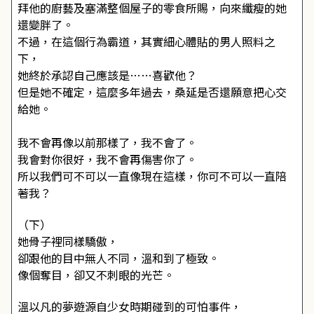
拜他的廚藝及塞滿整個屋子的零食所賜，向來纖瘦的她
還變胖了。
不過，在這個行為霸道，其實細心體貼的男人照料之
下，
她終於承認自己應該是……喜歡他？
但是她不確定，這麼多年過去，桑延是否還願意把心交
給她。
我不會再像以前那樣了，我不會了。
我會對你很好，我不會再傷害你了。
所以我們可不可以一直像現在這樣，你可不可以一直陪
著我？
（下）
她骨子裡同樣驕傲，
卻跟他的目中無人不同，溫和到了極致。
像個奪目，卻又不刺眼的光芒。
溫以凡的夢遊源自少女時期碰到的可怕事件，