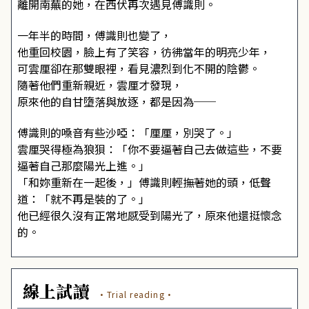
離開南蕪的她，在西伏再次遇見傅識則。
一年半的時間，傅識則也變了，
他重回校園，臉上有了笑容，彷彿當年的明亮少年，
可雲厘卻在那雙眼裡，看見濃烈到化不開的陰鬱。
隨著他們重新親近，雲厘才發現，
原來他的自甘墮落與放逐，都是因為──
傅識則的嗓音有些沙啞：「厘厘，別哭了。」
雲厘哭得極為狼狽：「你不要逼著自己去做這些，不要
逼著自己那麼陽光上進。」
「和妳重新在一起後，」傅識則輕撫著她的頭，低聲
道：「就不再是裝的了。」
他已經很久沒有正常地感受到陽光了，原來他還挺懷念
的。
線上試讀
·Trial reading·