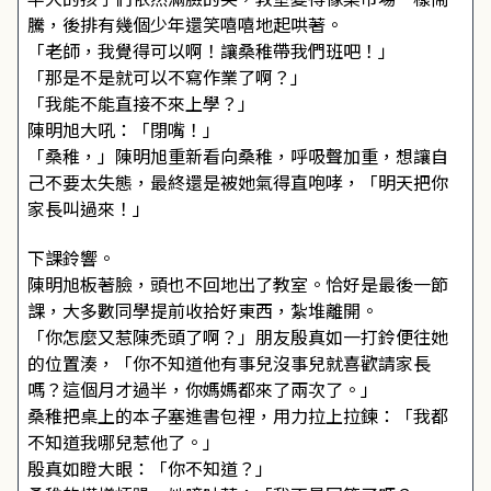
騰，後排有幾個少年還笑嘻嘻地起哄著。
「老師，我覺得可以啊！讓桑稚帶我們班吧！」
「那是不是就可以不寫作業了啊？」
「我能不能直接不來上學？」
陳明旭大吼：「閉嘴！」
「桑稚，」陳明旭重新看向桑稚，呼吸聲加重，想讓自
己不要太失態，最終還是被她氣得直咆哮，「明天把你
家長叫過來！」
下課鈴響。
陳明旭板著臉，頭也不回地出了教室。恰好是最後一節
課，大多數同學提前收拾好東西，紮堆離開。
「你怎麼又惹陳禿頭了啊？」朋友殷真如一打鈴便往她
的位置湊，「你不知道他有事兒沒事兒就喜歡請家長
嗎？這個月才過半，你媽媽都來了兩次了。」
桑稚把桌上的本子塞進書包裡，用力拉上拉鍊：「我都
不知道我哪兒惹他了。」
殷真如瞪大眼：「你不知道？」