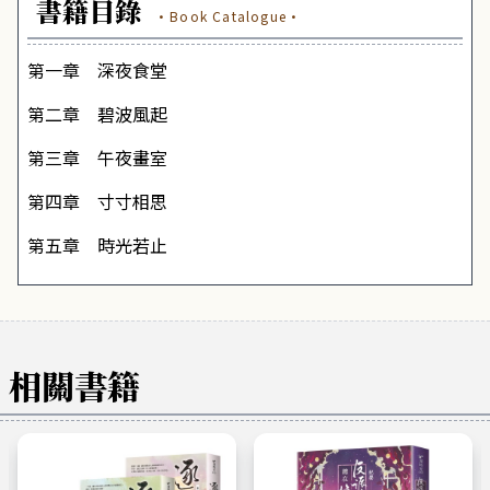
書籍目錄
·Book Catalogue·
第一章 深夜食堂
第二章 碧波風起
第三章 午夜畫室
第四章 寸寸相思
第五章 時光若止
相關書籍