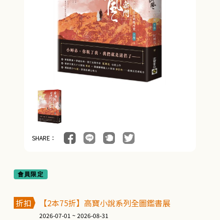
SHARE：
會員限定
折扣
【2本75折】高寶小說系列全圖鑑書展
2026-07-01 ~ 2026-08-31