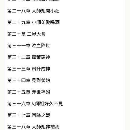
第二十八章 大師姐開小灶
第二十九章 小師弟愛喝酒
第三十章 三界大會
第三十一章 泣血降世
第三十二章 蓬萊窺神
第三十三章 飛升成神
第三十四章 見到爹娘
第三十五章 浮世神殞
第三十六章大師姐好久不見
第三十七章 回歸之戰
第三十八章 大師姐非禮我