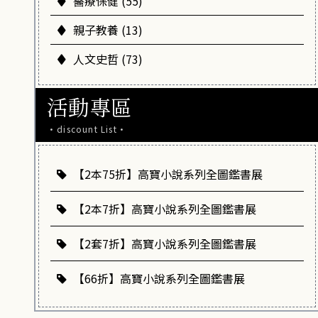
醫療保健 (55)
親子教養 (13)
人文史哲 (73)
活動專區
·discount List·
【2本75折】高寶小說系列全圖鑑書展
【2本7折】高寶小說系列全圖鑑書展
【2套7折】高寶小說系列全圖鑑書展
【66折】高寶小說系列全圖鑑書展