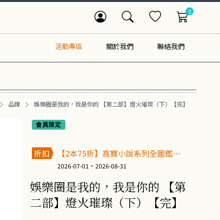
0
活動專區
關於我們
聯絡我們
品牌
娛樂圈是我的，我是你的 【第二部】燈火璀璨（下）【完】
會員限定
折扣
【2本75折】高寶小說系列全圖鑑書
展
2026-07-01 ~ 2026-08-31
娛樂圈是我的，我是你的 【第
二部】燈火璀璨（下）【完】