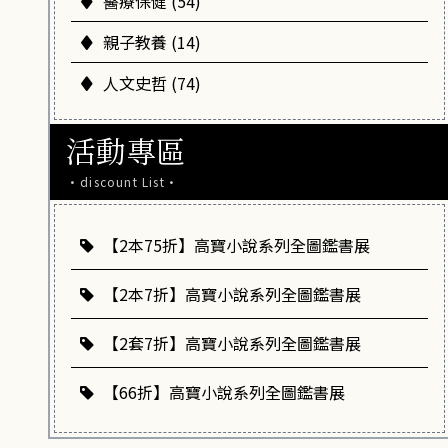
醫療保健 (54)
親子教養 (14)
人文史哲 (74)
活動專區
·discount List·
【2本75折】高寶小說系列全圖鑑書展
【2本7折】高寶小說系列全圖鑑書展
【2套7折】高寶小說系列全圖鑑書展
【66折】高寶小說系列全圖鑑書展