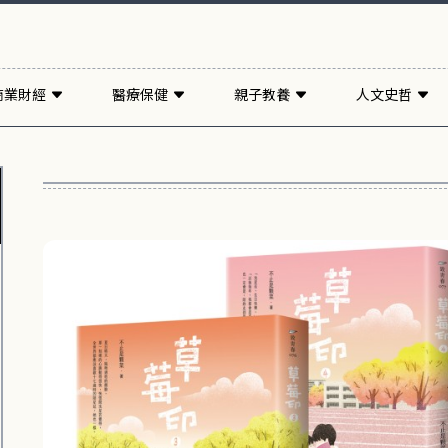
商業財經
醫療保健
親子教養
人文史哲