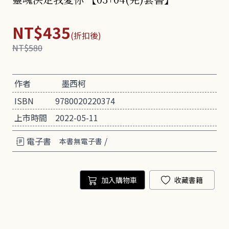
NT$435
(折扣後)
NT$580
作者
墨西柯
ISBN
9780020220374
上市時間
2022-05-11
電子書
/
本書無電子書
加入購物車
收藏書籍