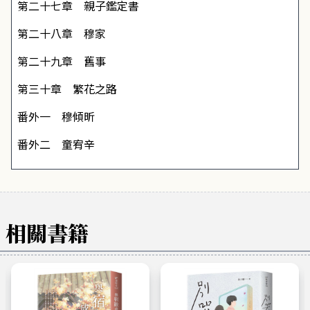
第二十七章 親子鑑定書
第二十八章 穆家
第二十九章 舊事
第三十章 繁花之路
番外一 穆傾昕
番外二 童宥辛
相關書籍