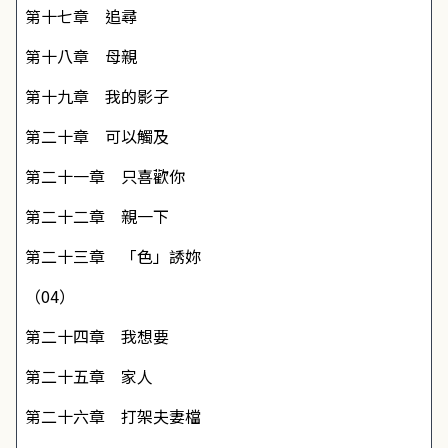
第十七章 追尋
第十八章 母親
第十九章 我的影子
第二十章 可以觸及
第二十一章 只喜歡你
第二十二章 親一下
第二十三章 「色」誘妳
（04）
第二十四章 我想要
第二十五章 家人
第二十六章 打架夫妻檔