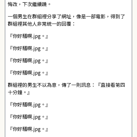
悔改，下次繼續蹺。
一個男生在群組裡分享了網址，像是一部電影，得到了
群組裡其他人非常統一的回覆：
『你好騷啊.jpg。』
『你好騷啊.jpg。』
『你好騷啊.jpg。』
『你好騷啊.jpg。』
群組裡的男生不以為意，傳了一則訊息：『直接看第四
十分鐘。』
『你好騷啊.jpg。』
『你好騷啊.jpg。』
『你好騷啊.jpg。』