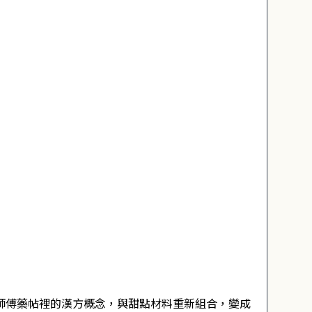
行老師傅藥帖裡的漢方概念，與甜點材料重新組合，變成