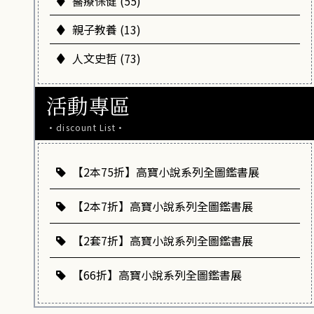
醫療保健 (55)
親子教養 (13)
人文史哲 (73)
活動專區
·discount List·
【2本75折】高寶小說系列全圖鑑書展
【2本7折】高寶小說系列全圖鑑書展
【2套7折】高寶小說系列全圖鑑書展
【66折】高寶小說系列全圖鑑書展