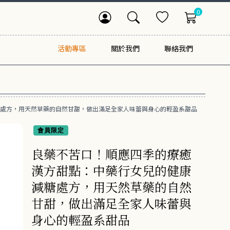
0
活動專區
關於我們
聯絡我們
處方，用天然草藥的自然甘甜，做出滿足全家人味蕾與身心的輕盈系甜品
會員限定
良藥不苦口！順應四季的療癒
漢方甜點：中藥行女兒的健康
減糖處方，用天然草藥的自然
甘甜，做出滿足全家人味蕾與
身心的輕盈系甜品