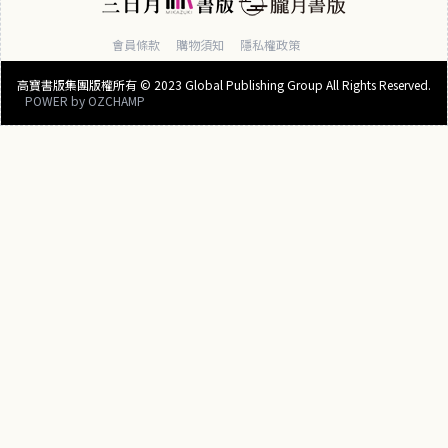
會員條款
購物須知
隱私權政策
高寶書版集團版權所有 © 2023 Global Publishing Group All Rights Reserved.
POWER by
OZCHAMP