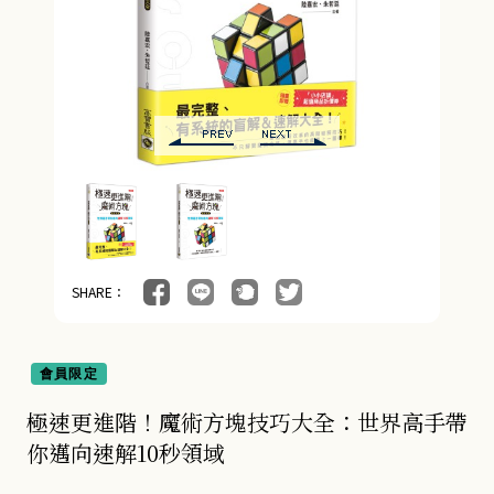
SHARE：
會員限定
極速更進階！魔術方塊技巧大全：世界高手帶
你邁向速解10秒領域