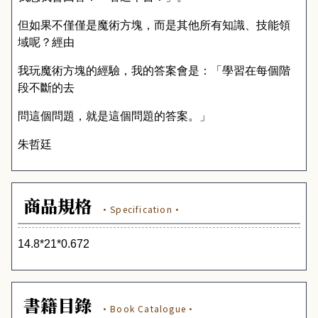
但如果不僅僅是魔術方塊，而是其他所有知識、技能領
域呢？經由
我玩魔術方塊的經驗，我的答案會是：「學習在每個階
段不斷的去
問這個問題，就是這個問題的答案。」
朱哲廷
商品規格
·Specification·
14.8*21*0.672
書籍目錄
·Book Catalogue·