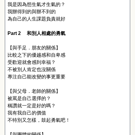
我是因為想生氣才生氣的？
我辦得到的與辦不到的
為自己的人生課題負責就好
Part 2 
　和別人相處的勇氣
【與手足．朋友的關係】
比較之下的優越感和自卑感
受歡迎就會感到幸福？
不被別人肯定也沒關係
專注自己能改變的事更重要
【與父母．老師的關係】
被罵是自己選擇的？
稱讚就一定是好的嗎？
我有我自己的價值
不特別又怎樣，鼓起勇氣吧！
【與團體的關係】