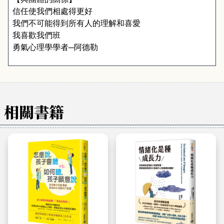
信任使我們相處得更好
我們不可能得到所有人的理解和喜愛
我喜歡我們班
勇氣心理學學者─阿德勒
相關書籍