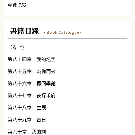
頁數 752
書籍目錄
·Book Catalogue·
（卷七）
第八十四章 我的名字
第八十五章 為你而來
第八十六章 再回學館
第八十七章 夜探禾府
第八十八章 生辰
第八十九章 吉日
第九十章 我的劍