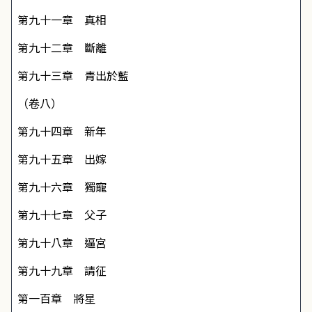
第九十一章 真相
第九十二章 斷離
第九十三章 青出於藍
（卷八）
第九十四章 新年
第九十五章 出嫁
第九十六章 獨寵
第九十七章 父子
第九十八章 逼宮
第九十九章 請征
第一百章 將星