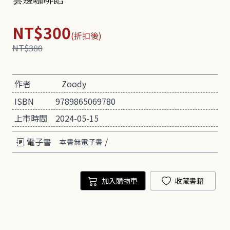
NT$300
(折扣後)
NT$380
作者
Zoody
ISBN
9789865069780
上市時間
2024-05-15
電子書
/
本書無電子書
加入購物車
收藏書籍