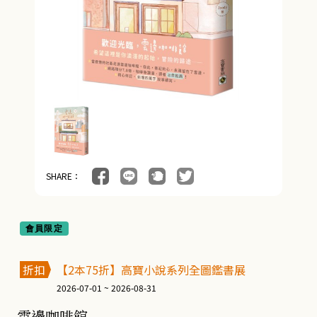
SHARE：
會員限定
折扣
【2本75折】高寶小說系列全圖鑑書展
2026-07-01 ~ 2026-08-31
雲邊咖啡館