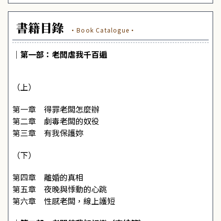
書籍目錄
·Book Catalogue·
｜第一部：老闆虐我千百遍
（上）
第一章 得罪老闆怎麼辦
第二章 劇毒老闆的奴役
第三章 有我保護妳
（下）
第四章 離婚的真相
第五章 夜晚與悸動的心跳
第六章 性感老闆，線上護短