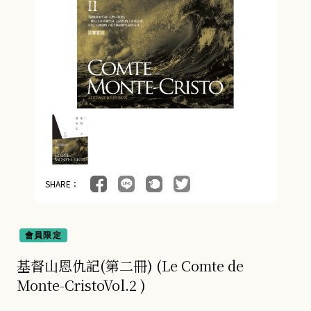
SHARE：
會員限定
基督山恩仇記(第二冊) (Le Comte de
Monte-CristoVol.2 )