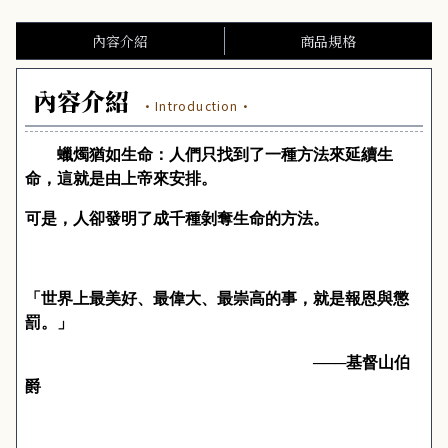
內容介紹
商品規格
內容介紹
·Introduction·
蠟燭猶如生命：人們只找到了一種方法來延續生
命，這就是由上帝來安排。
可是，人卻發明了成千種剝奪生命的方法。
「世界上最美好、最偉大、最崇高的事，就是報恩與懲
罰。」
───
基督山伯
爵