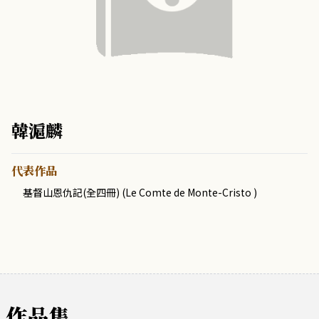
韓滬麟
代表作品
基督山恩仇記(全四冊) (Le Comte de Monte-Cristo )
作品集