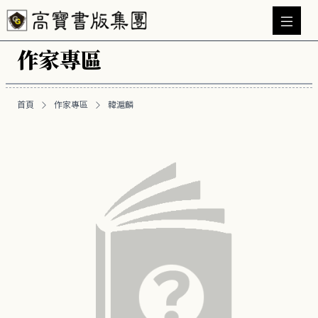
作家專區
首頁
作家專區
韓滬麟