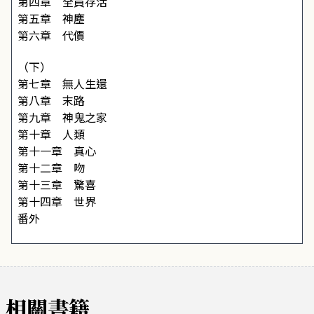
第四章 全員存活
第五章 神塵
第六章 代價
（下）
第七章 無人生還
第八章 末路
第九章 神鬼之家
第十章 人類
第十一章 真心
第十二章 吻
第十三章 驚喜
第十四章 世界
番外
相關書籍