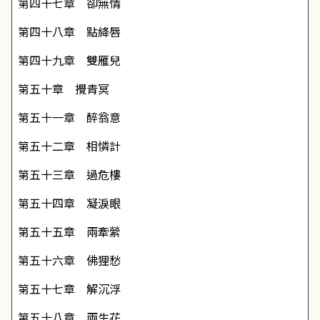
第四十七章 卻無情
第四十八章 點絳唇
第四十九章 雙雁兒
第五十章 攪青冥
第五十一章 醉翁意
第五十二章 相憐計
第五十三章 過危樓
第五十四章 凝淚眼
第五十五章 兩牽縈
第五十六章 佛狸愁
第五十七章 解沉浮
第五十八章 兩生花