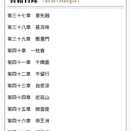
·Book Catalogue·
第三十七章 意先融
第三十八章 甚況味
第三十九章 壓重門
第四十章 一枕春
第四十一章 千嬌面
第四十二章 不留行
第四十三章 自悲涼
第四十四章 近孤山
第四十五章 微雲度
第四十六章 帝王洲