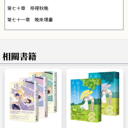
第七十章 帝裡秋晚
第七十一章 晚來堪畫
相關書籍