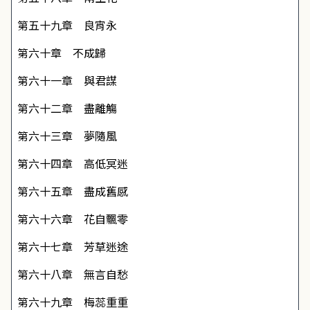
第五十九章 良宵永
第六十章 不成歸
第六十一章 與君謀
第六十二章 盡離觴
第六十三章 夢隨風
第六十四章 高低冥迷
第六十五章 盡成舊感
第六十六章 花自飄零
第六十七章 芳草迷途
第六十八章 無言自愁
第六十九章 梅蕊重重