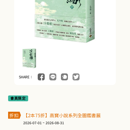
SHARE：
會員限定
折扣
【2本75折】高寶小說系列全圖鑑書展
2026-07-01 ~ 2026-08-31