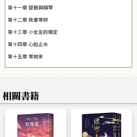
第十一章 琵琶與鋼琴
第十二章 我會等妳
第十三章 小女友的規定
第十四章 心如止水
第十五章 等她來
相關書籍