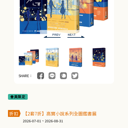
SHARE：
會員限定
折扣
【2套7折】高寶小說系列全圖鑑書展
2026-07-01 ~ 2026-08-31