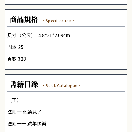
商品規格
·Specification·
尺寸（公分）14.8*21*2.09cm
開本 25
頁數 328
書籍目錄
·Book Catalogue·
（下）
法則十
他聽見了
法則十一
跨年快樂