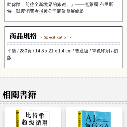
助你踏上前往全新境界的旅途。」───克萊爾˙布里斯
特，凱度消費者指數公司商業發展總監
商品規格
·Specification·
平裝 / 280頁 / 14.8 x 21 x 1.4 cm / 普通級 / 單色印刷 / 初
版
相關書籍