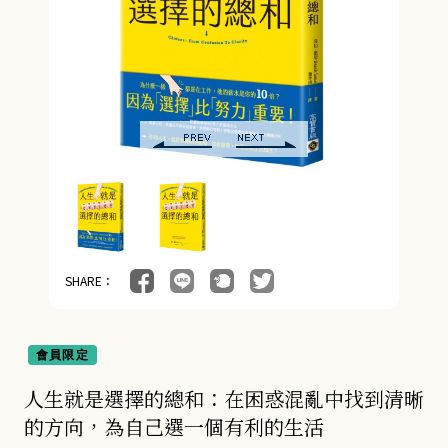
SHARE：
會員限定
人生就是選擇的總和：在困惑混亂中找到清晰
的方向，為自己選一個有利的生活