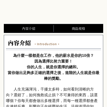
內容介紹
商品規格
內容介紹
·Introduction·
為什麼一樣都是在工作，他的薪水是你的10倍？
因為選擇比努力重要！
你的人生，就是你選擇的總和。
當你做出足夠多正確的選擇之後，進階的人生就是你最
棒的獎勵。
人生充滿渾沌，干擾太多時，如何看到清晰的方
向？選錯了，如何挽救或止損？不可兼得的東西，該選
哪個？你每天都會做出多種選擇，而每一種選擇都會產
生連鎖反應，影響你正在經歷的生活。這個道理你知