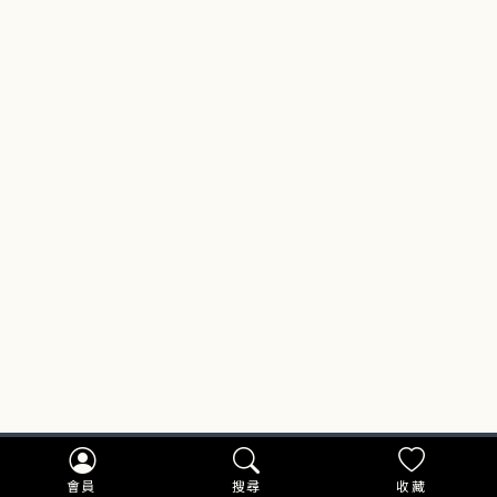
會員
搜尋
收藏