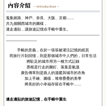
內容介紹
·Introduction·
蒐集姬路、神戶、奈良、大阪、京都……
共九個關西城市的圖樣，
邊走邊貼，讓旅途記憶在手帳中重生。
-------------------------------------------------------------------------------
--------------------------
手帳的意義，在於一張張被灌注記憶的紙頁
而旅行片刻回憶，則是那個城市中人們的，日常生活
將駐足的城市用另一種方式記錄
票根是行走的圖釘、落葉是氣溫
廣告傳單則是路人的溫暖與城市的衣角
加上手繪、圖樣，堆堆疊疊的美學
將美好的小幸福存留在手帳中……
邊走邊貼的旅途記憶，在手帳中重生