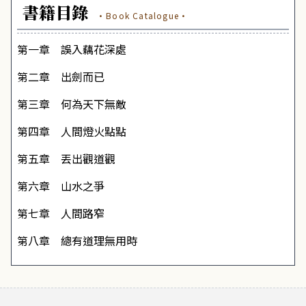
書籍目錄
·Book Catalogue·
第一章 誤入藕花深處
第二章 出劍而已
第三章 何為天下無敵
第四章 人間燈火點點
第五章 丟出觀道觀
第六章 山水之爭
第七章 人間路窄
第八章 總有道理無用時