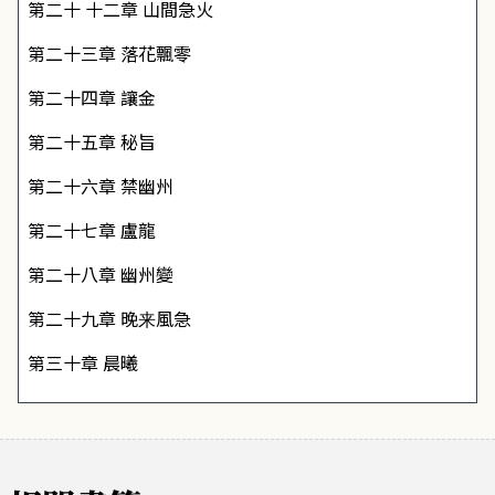
第二十 十二章 山間急火
第二十三章 落花飄零
第二十四章 讓金
第二十五章 秘旨
第二十六章 禁幽州
第二十七章 盧龍
第二十八章 幽州變
第二十九章 晚来風急
第三十章 晨曦