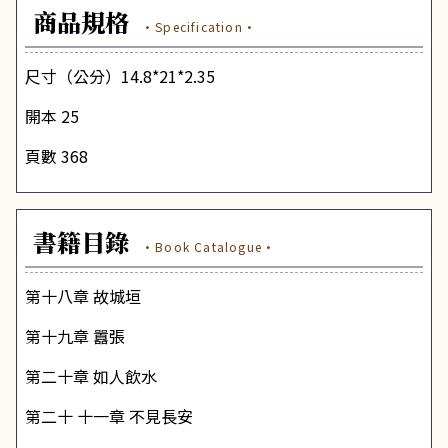
商品規格
·Specification·
尺寸（公分）14.8*21*2.35
開本 25
頁數 368
書籍目錄
·Book Catalogue·
第十八章 故城垣
第十九章 囂張
第二十章 如人飲水
第二十 十一章 不見長安