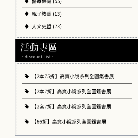
醫療保健 (55)
親子教養 (13)
人文史哲 (73)
活動專區
·discount List·
【2本75折】高寶小說系列全圖鑑書展
【2本7折】高寶小說系列全圖鑑書展
【2套7折】高寶小說系列全圖鑑書展
【66折】高寶小說系列全圖鑑書展