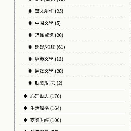
華文創作 (25)
中國文學 (5)
恐怖驚悚 (20)
懸疑/推理 (61)
經典文學 (13)
翻譯文學 (28)
耽美/同志 (2)
心理勵志 (176)
生活風格 (164)
商業財經 (100)