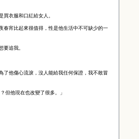
是買衣服和口紅給女人。
夜春宵比起來很值得，性是他生活中不可缺少的一
想要追我。
為了他傷心流淚，沒人能給我任何保證，我不敢冒
道？但他現在也改變了很多。」