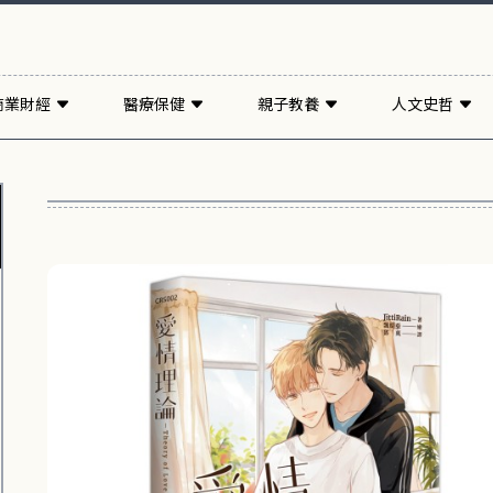
商業財經
醫療保健
親子教養
人文史哲