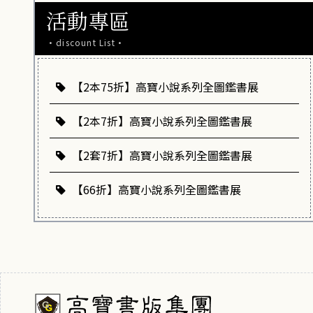
活動專區
·discount List·
【2本75折】高寶小說系列全圖鑑書展
【2本7折】高寶小說系列全圖鑑書展
【2套7折】高寶小說系列全圖鑑書展
【66折】高寶小說系列全圖鑑書展