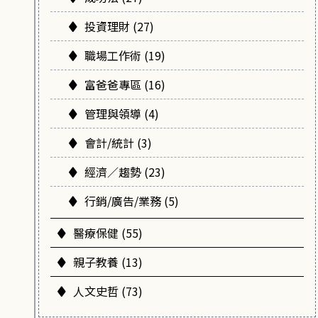
投資理財 (27)
職場工作術 (19)
富爸爸專區 (16)
管理與領導 (4)
會計/統計 (3)
經濟／趨勢 (23)
行銷/廣告/業務 (5)
醫療保健 (55)
親子教養 (13)
人文史哲 (73)