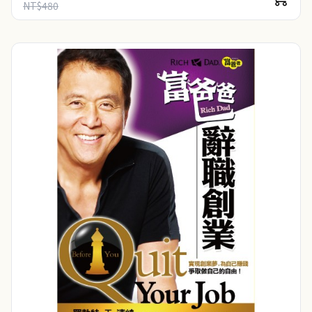
NT$480