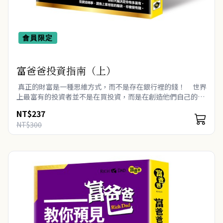
會員限定
富爸爸投資指南（上）
真正的財富是一種思維方式，而不是存在銀行裡的錢！ 世界
上最富有的投資者並不是在買投資，而是在創造他們自己的投
資。 &n..
NT$237
NT$300