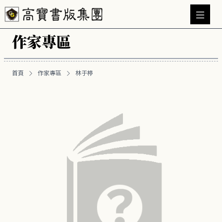
作家專區
首頁
作家專區
林于楟