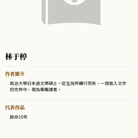
林于楟
作者簡介
政治大學日本語文學碩士。從生技界轉行而來，一頭栽入文字
的世界中，現為專職譯者。
代表作品
餘命10年