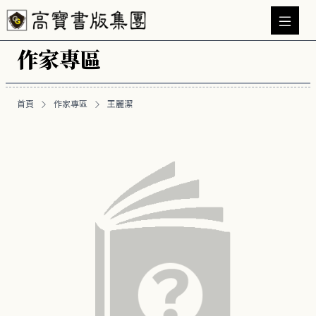
作家專區
首頁
作家專區
王麗潔