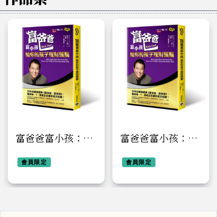
富爸爸富小孩：給
富爸爸富小孩：給
你的孩子理財頭腦
你的孩子理財頭腦
會員限定
會員限定