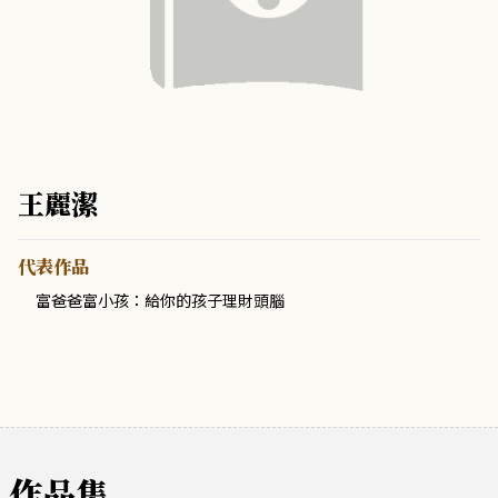
王麗潔
代表作品
富爸爸富小孩：給你的孩子理財頭腦
作品集