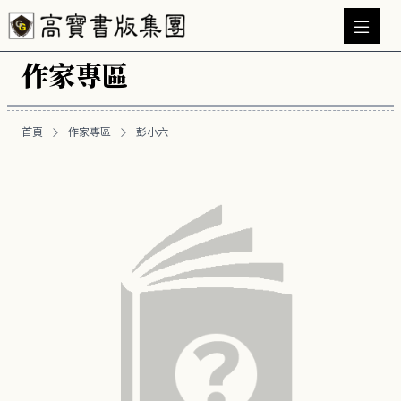
作家專區
首頁
作家專區
彭小六