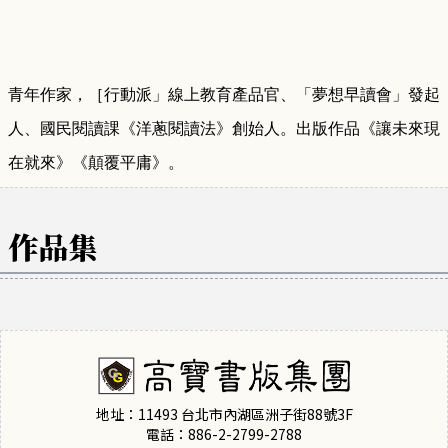
青年作家，［行動派」線上教育產品官、「夢想早讀會」發起
人、國民閱讀課《洋蔥閱讀法》創始人。出版作品《讓未來現
在就來》《顛覆平庸》。
作品集
地址：11493 台北市內湖區洲子街88號3F
電話：886-2-2799-2788