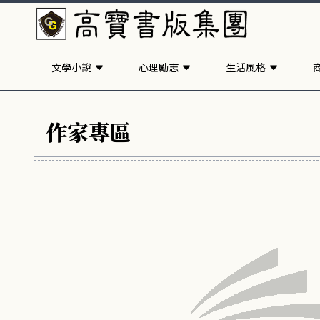
文學小說
心理勵志
生活風格
作家專區