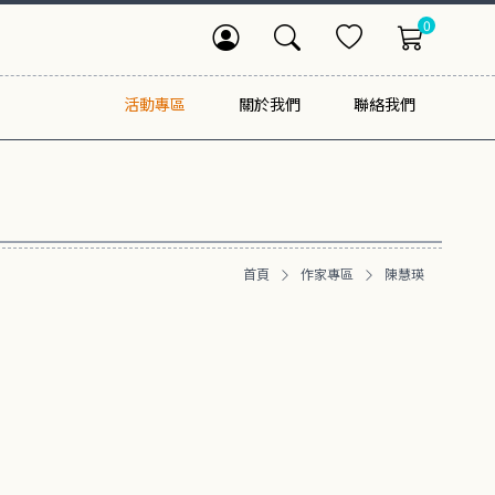
0
活動專區
關於我們
聯絡我們
首頁
作家專區
陳慧瑛