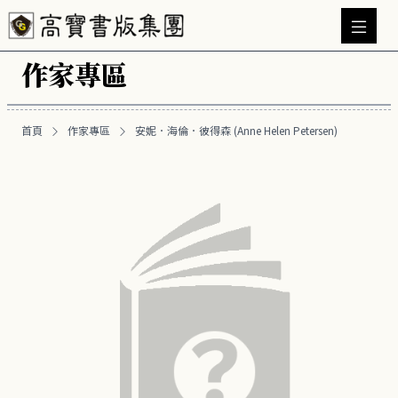
作家專區
首頁
作家專區
安妮．海倫．彼得森 (Anne Helen Petersen)