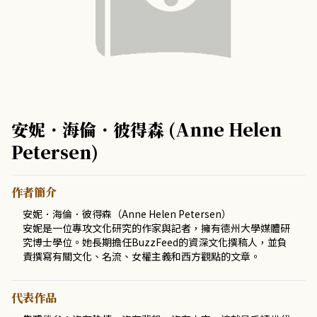
安妮．海倫．彼得森 (Anne Helen
Petersen)
作者簡介
安妮．海倫．彼得森（Anne Helen Petersen）
安妮是一位專攻文化研究的作家與記者，擁有德州大學媒體研
究博士學位。她長期擔任BuzzFeed的資深文化撰稿人，並負
責撰寫有關文化、名流、女權主義和西方觀點的文章。
代表作品