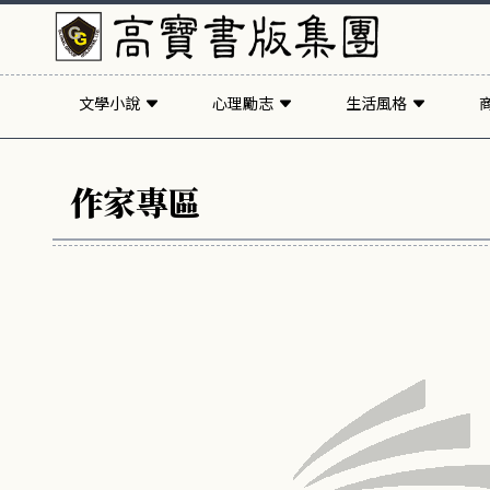
文學小說
心理勵志
生活風格
作家專區