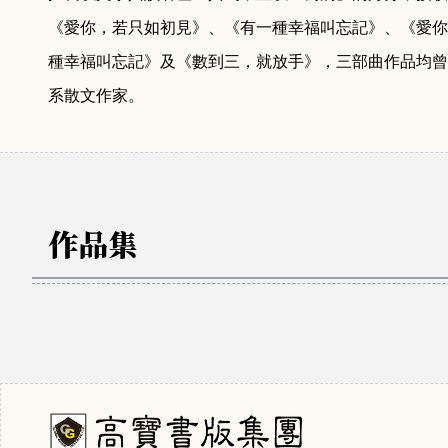
《愛你，若只如初見》、《有一種幸福叫忘記》、《愛你
種幸福叫忘記》及《數到三，就放手》，三部曲作品均曾
系散文作家。
作品集