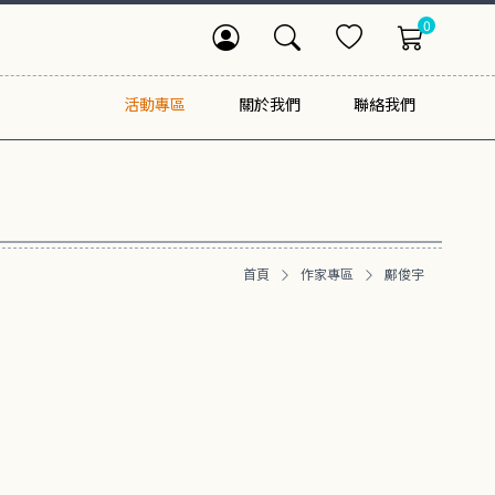
0
活動專區
關於我們
聯絡我們
首頁
作家專區
鄺俊宇