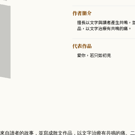
作者簡介
擅長以文字與讀者產生共鳴，
品，以文字治療有共鳴的痛。
代表作品
愛你，若只如初見
來自讀者的故事，並寫成散文作品，以文字治療有共鳴的痛
。
二