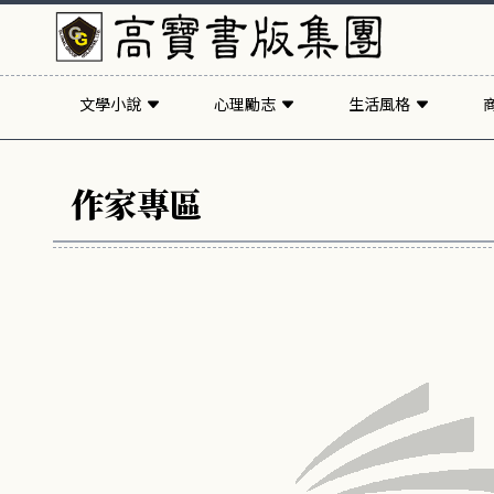
文學小說
心理勵志
生活風格
作家專區