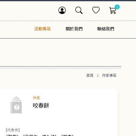
0
活動專區
關於我們
聯絡我們
首頁
作家專區
作家
咬春餅
【代表作】