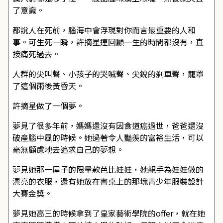
了意識。
都說人在死前，腦海中會浮現對你而言最重要的人和
事。可生死一瞬，許摘星連回顧一生的時間都沒有，直
接痛死過去。
人群的尖叫聲、小孩子的哭喊聲、尖銳的刹車聲，籠罩
了這個雨後黃昏天。
許摘星做了一個夢。
夢見了很多年前，媽媽還沒有因食道癌過世，爸爸還沒
破產腦中風的時候。她過著令人豔羨的富裕生活，可以
毫無顧慮地去追求自己的夢想。
夢見她那一屋子的限量款芭比娃娃，她親手為娃娃做的
漂亮的衣服，還有她放在書桌上的那塊青少年服裝設計
大賽金獎。
夢見她高三的時候拿到了皇家藝術學院的offer，就在她