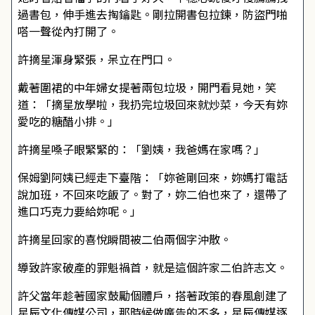
過書包，伸手進去掏鑰匙。剛拉開書包拉鍊，防盜門啪
嗒一聲從內打開了。
許摘星渾身緊張，呆立在門口。
戴著圍裙的中年婦女提著兩包垃圾，開門看見她，笑
道：「摘星放學啦，我扔完垃圾回來就炒菜，今天有妳
愛吃的糖醋小排。」
許摘星嗓子眼緊緊的：「劉姨，我爸媽在家嗎？」
保姆劉阿姨已經走下臺階：「妳爸剛回來，妳媽打電話
說加班，不回來吃飯了。對了，妳二伯也來了，還帶了
進口巧克力要給妳呢。」
許摘星回家的喜悅瞬間被二伯兩個字沖散。
導致許家破產的罪魁禍首，就是這個許家二伯許志文。
許父當年趁著國家鼓勵個體戶，搭著政策的春風創建了
星辰文化傳媒公司，那時候做廣告的不多，星辰傳媒逐