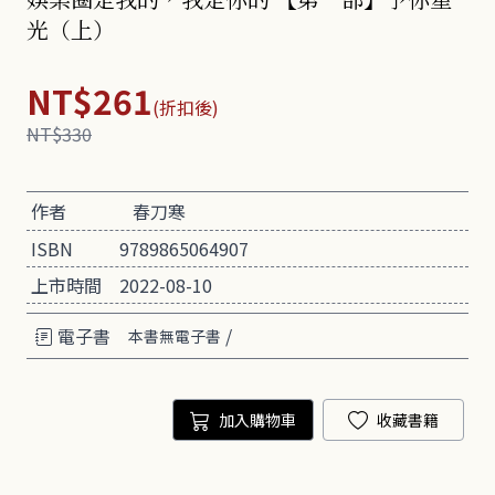
光（上）
NT$261
(折扣後)
NT$330
作者
春刀寒
ISBN
9789865064907
上市時間
2022-08-10
電子書
/
本書無電子書
加入購物車
收藏書籍