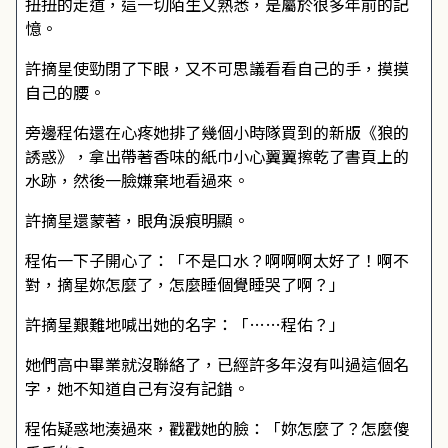
扭扭的走道，這一切陌生又熟悉，是屬於很多年前的記
憶。
許摘星使勁閉了下眼，又不可思議看看自己的手，摸摸
自己的腰。
旁邊程佑還在心疼她排了幾個小時隊買到的新版《狼的
誘惑》，拿出帶著香味的紙巾小心翼翼擦乾了書頁上的
水跡，然後一臉嫌棄地看過來。
許摘星還蒙著，眼角淚痕明顯。
程佑一下子開心了：「不是口水？啊啊啊太好了！啊不
對，摘星妳怎麼了，怎麼睡個覺睡哭了啊？」
許摘星艱難地喊出她的名字：「……程佑？」
她們高中畢業就沒聯絡了，已經許多年沒有叫過這個名
字，她不知道自己有沒有記錯。
程佑疑惑地湊過來，戳戳她的臉：「妳怎麼了？怎麼傻