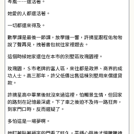
岑風……還活著。
她愛的人都還活著。
一切都還來得及。
數學課是最後一節課，放學鐘一響，許摘星跟程佑匆匆
說了聲再見，拽著書包就往家裡趕去。
這個時候她家還住在本市的別墅區玫瑰園裡。
玫瑰園，Ｓ市老牌的富人區，來往都是政界、商界的成
功人士。高三那年，許父低價出售這棟別墅用來償還貸
款。
許摘星高中畢業後就沒來過這裡，怕觸景生情，但回家
的路刻在記憶最深處，下了車之後迫不及待一路狂奔，
到家門口時，反而遲疑了。
多怕這是一場夢啊。
她盯著貼著福字的門看了好久，平穩心跳後才慢騰騰拽