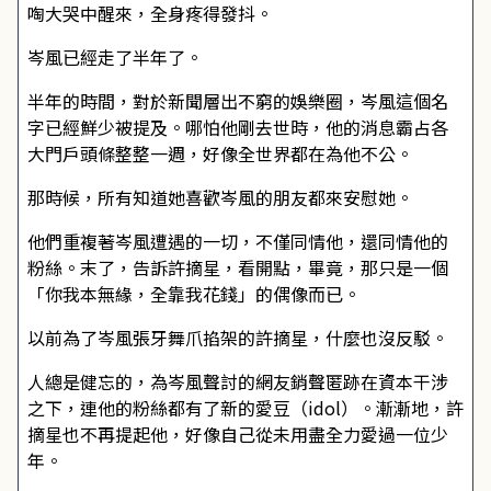
啕大哭中醒來，全身疼得發抖。
岑風已經走了半年了。
半年的時間，對於新聞層出不窮的娛樂圈，岑風這個名
字已經鮮少被提及。哪怕他剛去世時，他的消息霸占各
大門戶頭條整整一週，好像全世界都在為他不公。
那時候，所有知道她喜歡岑風的朋友都來安慰她。
他們重複著岑風遭遇的一切，不僅同情他，還同情他的
粉絲。末了，告訴許摘星，看開點，畢竟，那只是一個
「你我本無緣，全靠我花錢」的偶像而已。
以前為了岑風張牙舞爪掐架的許摘星，什麼也沒反駁。
人總是健忘的，為岑風聲討的網友銷聲匿跡在資本干涉
之下，連他的粉絲都有了新的愛豆（idol）。漸漸地，許
摘星也不再提起他，好像自己從未用盡全力愛過一位少
年。