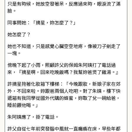
只是有時候，她放空發著呆，反應過來時，眼淚流了滿
臉。
同事問她：「摘星，妳怎麼了？」
她怎麼了？
她也不知道，只是感覺心臟空空地疼，像被刀子剜走了
一塊。
傍晚下起了小雨，照顧許父的保姆朱阿姨打了電話過
來，『摘星啊，回來吃晚飯嗎？我幫妳爸煲了雞湯。』
許摘星拖著化妝箱下樓梯：「今晚跟妝，新娘子家在郊
外，不回來啦。妳跟爸兩個人吃吧。對了朱姨，樓下快
遞箱有我同學從國外代購的蜂蜜，妳取了兌一碗給爸，
睡前餵他喝。」
朱阿姨應了，掛了電話。
許父自從七年前突發腦中風就一直癱瘓在床，早些年都