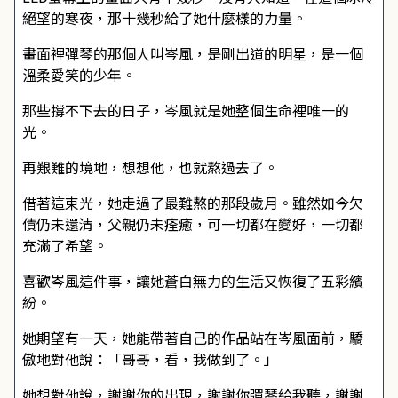
絕望的寒夜，那十幾秒給了她什麼樣的力量。
畫面裡彈琴的那個人叫岑風，是剛出道的明星，是一個
溫柔愛笑的少年。
那些撐不下去的日子，岑風就是她整個生命裡唯一的
光。
再艱難的境地，想想他，也就熬過去了。
借著這束光，她走過了最難熬的那段歲月。雖然如今欠
債仍未還清，父親仍未痊癒，可一切都在變好，一切都
充滿了希望。
喜歡岑風這件事，讓她蒼白無力的生活又恢復了五彩繽
紛。
她期望有一天，她能帶著自己的作品站在岑風面前，驕
傲地對他說：「哥哥，看，我做到了。」
她想對他說，謝謝你的出現，謝謝你彈琴給我聽，謝謝