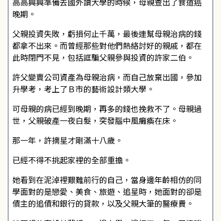
高高興興準備去國外讀大學的時候，母親查出了食道癌
晚期。
父親投資失敗，虧損何止千萬，最後連幫母親治病的錢
都拿不出來。而曾經那些對他們熱絡討好的親戚，都在
此時閉門不見，包括誆騙父親參與投資的許家二伯。
許父變賣公司資產為母親治病，而自己放棄出國，參加
升學考，考上了Ｂ市的藝術設計類大學。
可母親的病已經到晚期，再多的錢也挽救不了。母親過
世，父親破產一夜白髮，突發腦中風癱瘓在床。
那一年，許摘星才剛滿十八歲。
已經不得不挑起家裡的全部重擔。
她看到在泥淖裡艱難前行的自己，當身邊年齡相仿的同
學面對的是戀愛、美食、旅遊、追星時，她面對的卻是
債主的追債和銀行的貸款，以及父親大筆的醫療費。