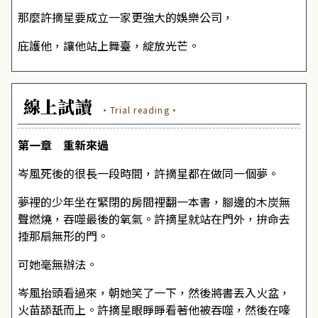
那麼許摘星要成立一家更強大的娛樂公司，
庇護他，讓他站上舞臺，綻放光芒。
線上試讀
·Trial reading·
第一章 重新來過
岑風死後的很長一段時間，許摘星都在做同一個夢。
夢裡的少年坐在緊閉的房間裡翻一本書，腳邊的木炭無
聲燃燒，吞噬最後的氧氣。許摘星就站在門外，拚命去
捶那扇無形的門。
可她毫無辦法。
岑風抬頭看過來，朝她笑了一下，然後將書丟入火盆，
火苗舔舐而上。許摘星眼睜睜看著他被吞噬，然後在嚎