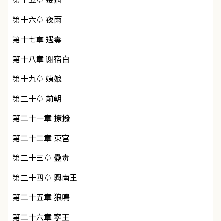
第十六章 夜雨
第十七章 遇毒
第十八章 谢宿白
第十九章 姨娘
第二十章 前朝
第二十一章 撩撥
第二十二章 東宮
第二十三章 蠱毒
第二十四章 興南王
第二十五章 狼鳴
第二十六章 寧王