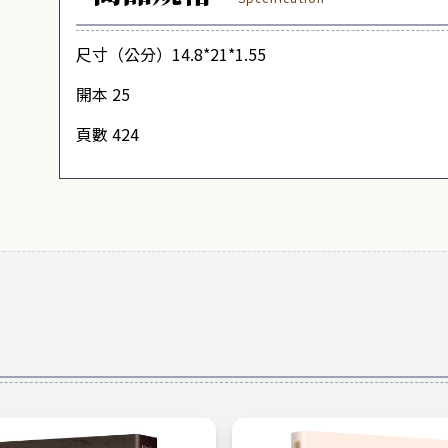
尺寸（公分）14.8*21*1.55
開本 25
頁數 424