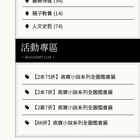
醫療保健 (54)
親子教養 (14)
人文史哲 (74)
活動專區
·discount List·
【2本75折】高寶小說系列全圖鑑書展
【2本7折】高寶小說系列全圖鑑書展
【2套7折】高寶小說系列全圖鑑書展
【66折】高寶小說系列全圖鑑書展