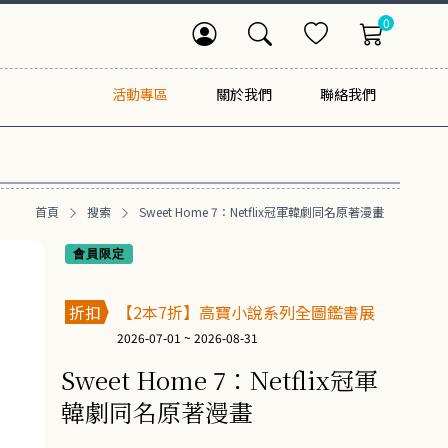
0
活動專區
關於我們
聯絡我們
首頁
搜索
Sweet Home 7：Netflix冠軍韓劇同名原著漫畫
會員限定
折扣
【2本7折】高寶小說系列全圖鑑書展
2026-07-01 ~ 2026-08-31
Sweet Home 7：Netflix冠軍
韓劇同名原著漫畫