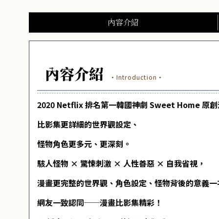
內容介紹
內容介紹
·Introduction·
2020 Netflix 排名第一韓國神劇 Sweet Home 原
比影集更詳細的世界觀設定、
怪物角色更多元、更深刻。
駭人怪物 × 驚悚刺激 × 人性善惡 × 自我省視，
漫畫更完整的世界觀、角色設定、怪物背後的意義一
網友一致認同──漫畫比影集精彩！