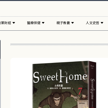
商業財經
醫療保健
親子教養
人文史哲