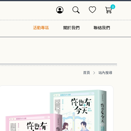
0
活動專區
關於我們
聯絡我們
首頁
站內搜尋