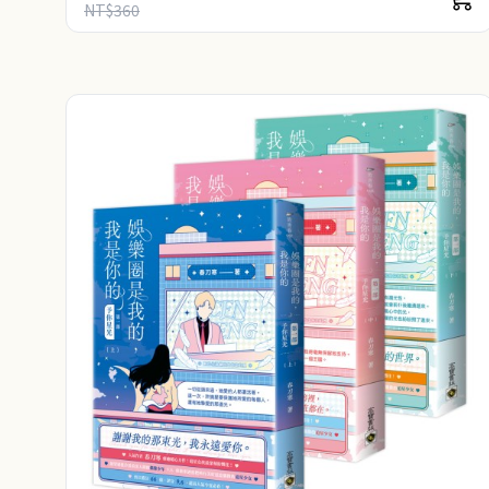
NT$360