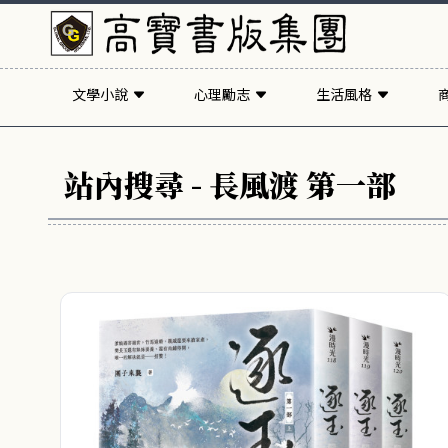
文學小說
心理勵志
生活風格
站內搜尋 - 長風渡 第一部