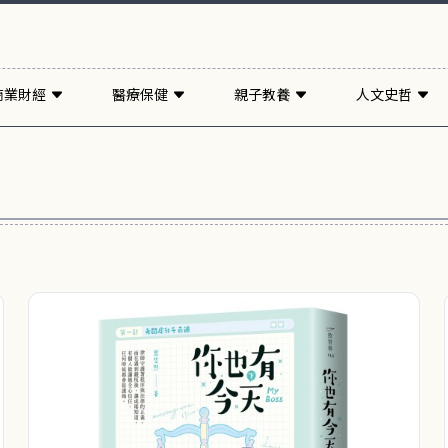
商業財經
醫療保健
親子教養
人文史哲