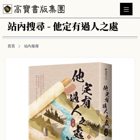
站內搜尋 - 他定有過人之處
首頁
站內搜尋