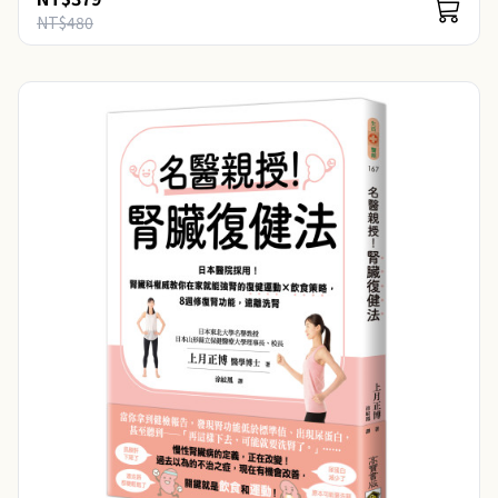
NT$480