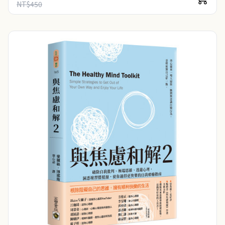
NT$450